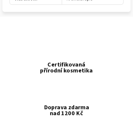
Certifikovaná
přírodní kosmetika
Doprava zdarma
nad 1200 Kč