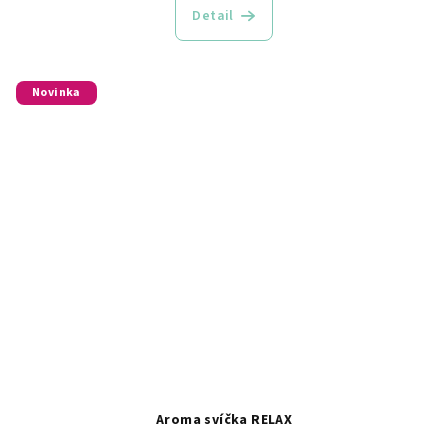
Detail
Novinka
Aroma svíčka RELAX