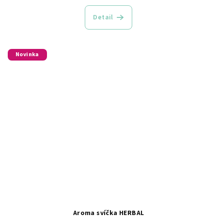
Detail
Novinka
Aroma svíčka HERBAL