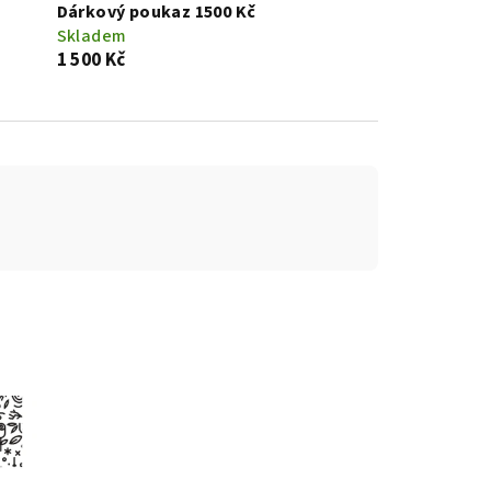
Dárkový poukaz 1500 Kč
Skladem
1 500 Kč