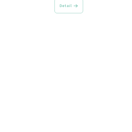
Detail