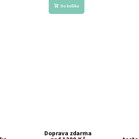
Do košíku
Doprava zdarma