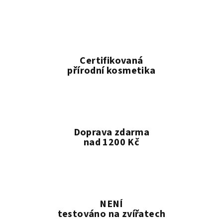
Certifikovaná
přírodní kosmetika
Doprava zdarma
nad 1200 Kč
NENÍ
testováno na zvířatech