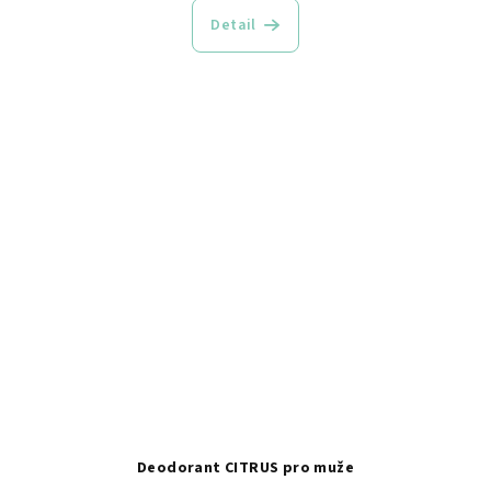
Detail
Deodorant CITRUS pro muže