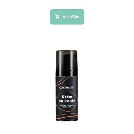
Do košíku