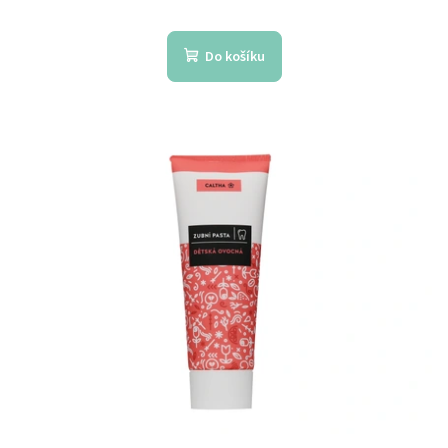
Do košíku