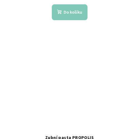
Do košíku
Zubní pasta PROPOLIS