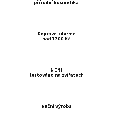
přírodní kosmetika
Doprava zdarma
nad 1200 Kč
NENÍ
testováno na zvířatech
Ruční výroba