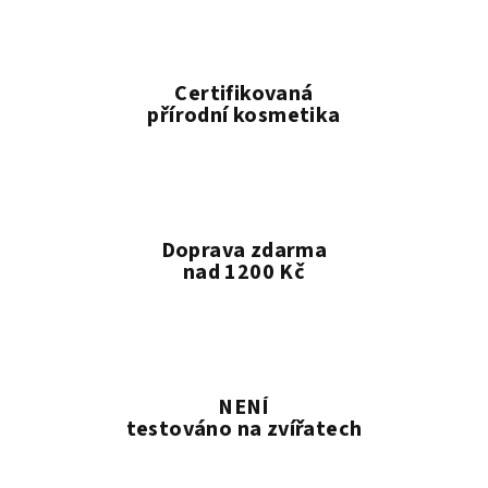
Certifikovaná
přírodní kosmetika
Doprava zdarma
nad 1200 Kč
NENÍ
testováno na zvířatech