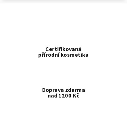
Certifikovaná
přírodní kosmetika
Doprava zdarma
nad 1200 Kč