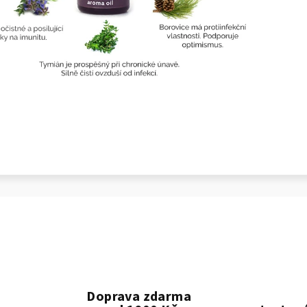
Doprava zdarma