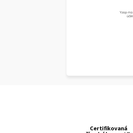
Certifikovaná