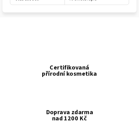
Certifikovaná
přírodní kosmetika
Doprava zdarma
nad 1200 Kč