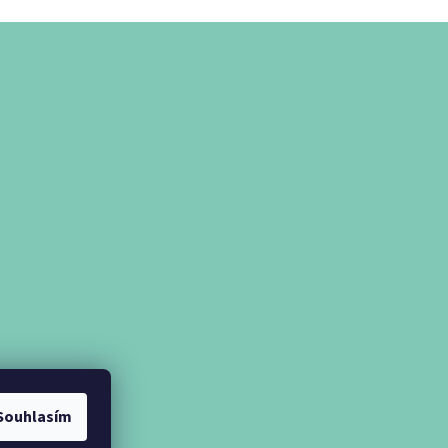
Souhlasím