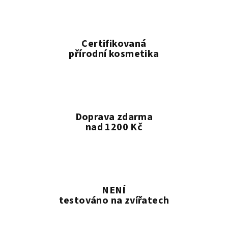
Certifikovaná
přírodní kosmetika
Doprava zdarma
nad 1200 Kč
NENÍ
testováno na zvířatech