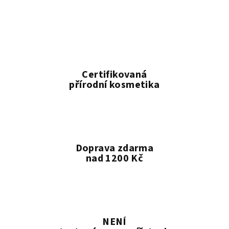
Certifikovaná
přírodní kosmetika
Doprava zdarma
nad 1200 Kč
NENÍ