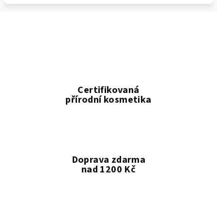
Certifikovaná
přírodní kosmetika
Doprava zdarma
nad 1200 Kč