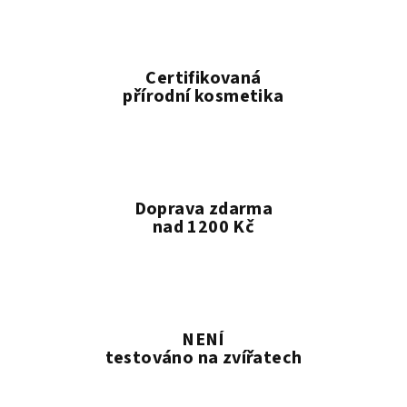
Certifikovaná
přírodní kosmetika
Doprava zdarma
nad 1200 Kč
NENÍ
testováno na zvířatech