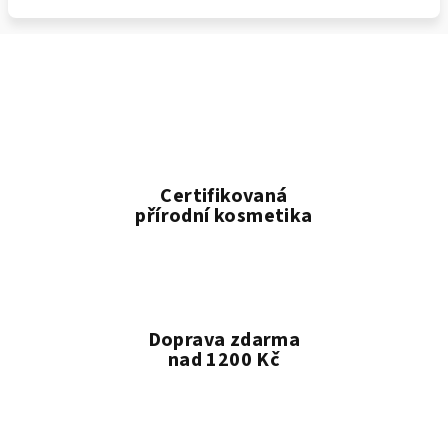
Certifikovaná
přírodní kosmetika
Doprava zdarma
nad 1200 Kč